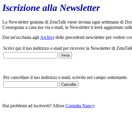
Iscrizione alla Newsletter
La Newsletter gratuita di ZetaTalk viene inviata ogni settimana di Dom
Consegnata a casa tua via e-mail, la Newsletter ti terrà aggiornato sulle
Dai un'occhiata agli
Archivi
delle precedenti newsletter per vedere cos
Scrivi qui il tuo indirizzo e-mail per ricevere la Newsletter di ZetaTal
Per cancellare il tuo indirizzo e-mail, scrivilo nel campo sottostante.
Hai problemi ad iscriverti? Allora
Contatta Nancy
.