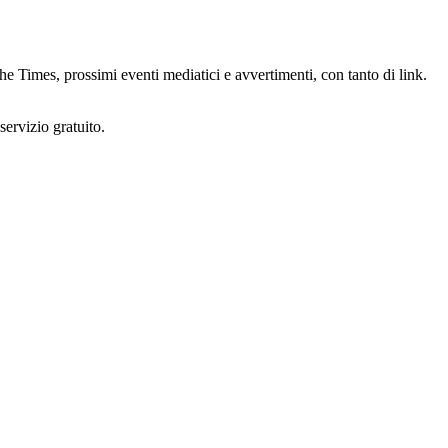
e Times, prossimi eventi mediatici e avvertimenti, con tanto di link.
ervizio gratuito.