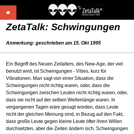
ZetaTalk: Schwingungen
Anmerkung: geschrieben am 15. Okt 1995
Ein Begriff des Neuen Zeitalters, des New-Age, der viel
benutzt wird, ist Schwingungen - Vibes, kurz für
Vibrationen. Man sagt von einer Situation, dass die
Schwingungen nicht richtig waren, oder, dass die
Schwingungen zwischen Leuten nicht richtig waren, oder,
dass sie nicht auf der selben Wellenlänge waren. In
vergangenen Tagen wäre gesagt worden, dass Leute
nicht der gleichen Meinung sind, in Bezug auf den Fakt,
dass große Leute gegen kleine Leute öfter ihren Willen
durchsetzten, aber die Zeiten ändern sich. Schwingungen