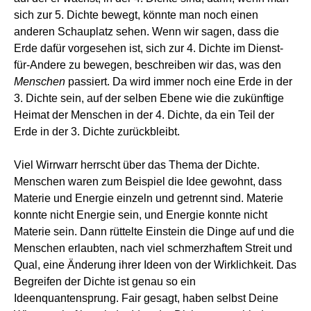
sich zur 5. Dichte bewegt, könnte man noch einen
anderen Schauplatz sehen. Wenn wir sagen, dass die
Erde dafür vorgesehen ist, sich zur 4. Dichte im Dienst-
für-Andere zu bewegen, beschreiben wir das, was den
Menschen
passiert. Da wird immer noch eine Erde in der
3. Dichte sein, auf der selben Ebene wie die zukünftige
Heimat der Menschen in der 4. Dichte, da ein Teil der
Erde in der 3. Dichte zurückbleibt.
Viel Wirrwarr herrscht über das Thema der Dichte.
Menschen waren zum Beispiel die Idee gewohnt, dass
Materie und Energie einzeln und getrennt sind. Materie
konnte nicht Energie sein, und Energie konnte nicht
Materie sein. Dann rüttelte Einstein die Dinge auf und die
Menschen erlaubten, nach viel schmerzhaftem Streit und
Qual, eine Änderung ihrer Ideen von der Wirklichkeit. Das
Begreifen der Dichte ist genau so ein
Ideenquantensprung. Fair gesagt, haben selbst Deine