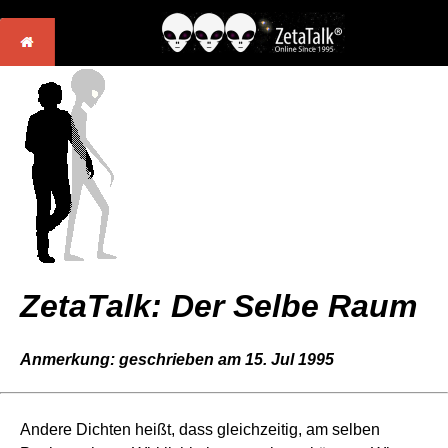
ZetaTalk: Der Selbe Raum
Anmerkung: geschrieben am 15. Jul 1995
Andere Dichten heißt, dass gleichzeitig, am selben