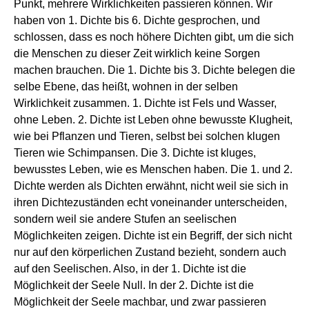
Punkt, mehrere Wirklichkeiten passieren können. Wir
haben von 1. Dichte bis 6. Dichte gesprochen, und
schlossen, dass es noch höhere Dichten gibt, um die sich
die Menschen zu dieser Zeit wirklich keine Sorgen
machen brauchen. Die 1. Dichte bis 3. Dichte belegen die
selbe Ebene, das heißt, wohnen in der selben
Wirklichkeit zusammen. 1. Dichte ist Fels und Wasser,
ohne Leben. 2. Dichte ist Leben ohne bewusste Klugheit,
wie bei Pflanzen und Tieren, selbst bei solchen klugen
Tieren wie Schimpansen. Die 3. Dichte ist kluges,
bewusstes Leben, wie es Menschen haben. Die 1. und 2.
Dichte werden als Dichten erwähnt, nicht weil sie sich in
ihren Dichtezuständen echt voneinander unterscheiden,
sondern weil sie andere Stufen an seelischen
Möglichkeiten zeigen. Dichte ist ein Begriff, der sich nicht
nur auf den körperlichen Zustand bezieht, sondern auch
auf den Seelischen. Also, in der 1. Dichte ist die
Möglichkeit der Seele Null. In der 2. Dichte ist die
Möglichkeit der Seele machbar, und zwar passieren