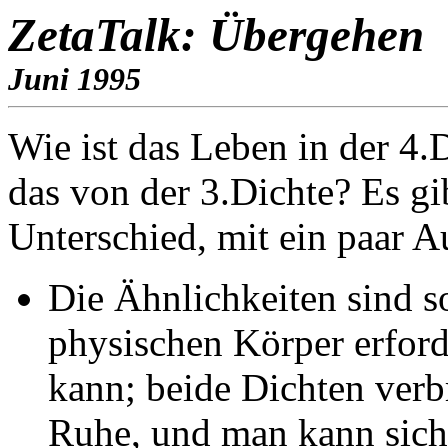
ZetaTalk: Übergehen
Juni 1995
Wie ist das Leben in der 4.
das von der 3.Dichte? Es gi
Unterschied, mit ein paar 
Die Ähnlichkeiten sind s
physischen Körper erford
kann; beide Dichten ver
Ruhe, und man kann sich 