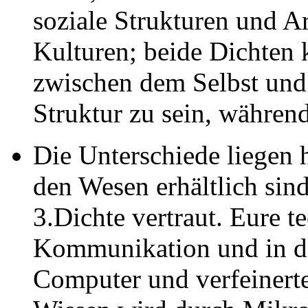
soziale Strukturen und A
Kulturen; beide Dichten
zwischen dem Selbst und 
Struktur zu sein, während
Die Unterschiede liegen 
den Wesen erhältlich sind
3.Dichte vertraut. Eure t
Kommunikation und in d
Computer und verfeinerte