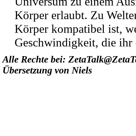
Universum zu einem Ausm
Körper erlaubt. Zu Welte
Körper kompatibel ist, we
Geschwindigkeit, die ihr 
Alle Rechte bei: ZetaTalk@Zeta
Übersetzung von Niels