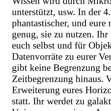
Wissen wird durch Mikro
unterstützt, usw. In der 4
phantastischer, und eure
genug, sie zu nutzen. Ihr
euch selbst und für Objek
Datenvorräte zu eurer Ve
gibt keine Begrenzung be
Zeitbegrenzung hinaus. Vi
Erweiterung eures Horizo
statt. Ihr werdet zu gala