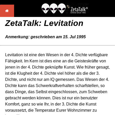
ZetaTalk: Levitation
Anmerkung: geschrieben am 15. Jul 1995
Levitation ist eine den Wesen in der 4. Dichte verfügbare
Fähigkeit. Im Kern ist dies eine an die Geisteskräfte von
jenen in der 4. Dichte geknüpfte Kunst. Wie früher gesagt,
ist die Klugheit der 4. Dichte viel höher als die der 3.
Dichte, und nicht nur am IQ gemessen. Das Wesen der 4.
Dichte kann das Schwerkraftverhalten scharfstellen, so
dass Dinge, das Selbst eingeschlossen, zum Schweben
gebracht werden können. Dies ist nur ein benutzter
Komfort, ganz so wie Ihr, in der 3. Dichte die Kunst
voraussetzt, die Temperatur Eurer Wohnzimmer zu