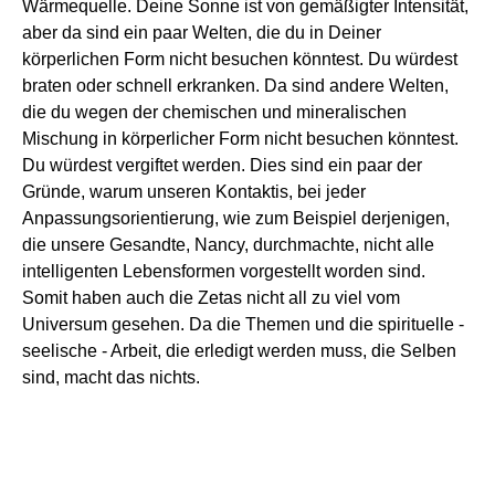
Wärmequelle. Deine Sonne ist von gemäßigter Intensität,
aber da sind ein paar Welten, die du in Deiner
körperlichen Form nicht besuchen könntest. Du würdest
braten oder schnell erkranken. Da sind andere Welten,
die du wegen der chemischen und mineralischen
Mischung in körperlicher Form nicht besuchen könntest.
Du würdest vergiftet werden. Dies sind ein paar der
Gründe, warum unseren Kontaktis, bei jeder
Anpassungsorientierung, wie zum Beispiel derjenigen,
die unsere Gesandte, Nancy, durchmachte, nicht alle
intelligenten Lebensformen vorgestellt worden sind.
Somit haben auch die Zetas nicht all zu viel vom
Universum gesehen. Da die Themen und die spirituelle -
seelische - Arbeit, die erledigt werden muss, die Selben
sind, macht das nichts.