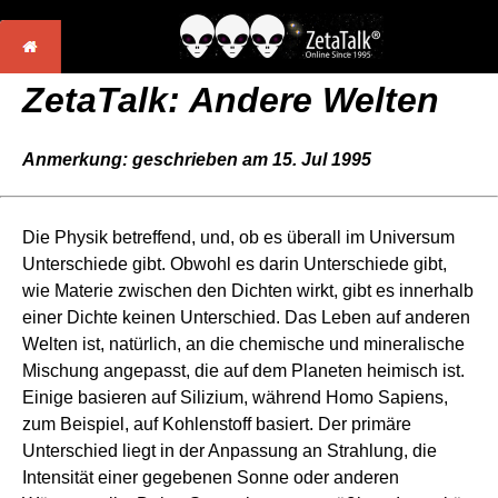
ZetaTalk: Andere Welten
Anmerkung: geschrieben am 15. Jul 1995
Die Physik betreffend, und, ob es überall im Universum
Unterschiede gibt. Obwohl es darin Unterschiede gibt,
wie Materie zwischen den Dichten wirkt, gibt es innerhalb
einer Dichte keinen Unterschied. Das Leben auf anderen
Welten ist, natürlich, an die chemische und mineralische
Mischung angepasst, die auf dem Planeten heimisch ist.
Einige basieren auf Silizium, während Homo Sapiens,
zum Beispiel, auf Kohlenstoff basiert. Der primäre
Unterschied liegt in der Anpassung an Strahlung, die
Intensität einer gegebenen Sonne oder anderen