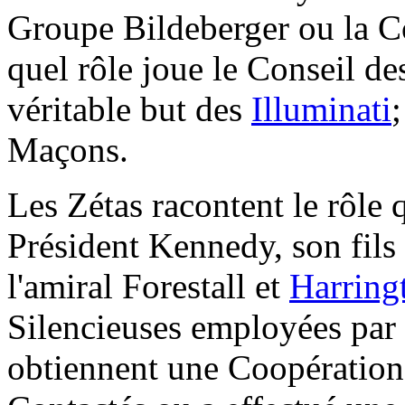
Groupe Bildeberger ou la Co
quel rôle joue le Conseil de
véritable but des
Illuminati
;
Maçons.
Les Zétas racontent le rôle 
Président Kennedy, son fils
l'amiral Forestall et
Harring
Silencieuses employées par
obtiennent une Coopération