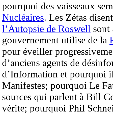
pourquoi des vaisseaux sem
Nucléaires
. Les Zétas disen
l’Autopsie de Roswell
sont 
gouvernement utilise de la
pour éveiller progressivem
d’anciens agents de désinf
d’Information et pourquoi i
Manifestes; pourquoi Le Fau
sources qui parlent à Bill C
vérite; pourquoi Phil Schnei