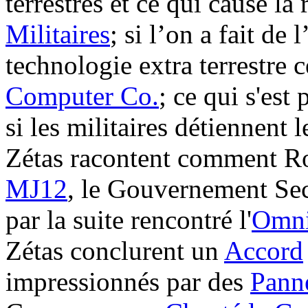
terrestres et ce qui cause la
Militaires
; si l’on a fait de l
technologie extra terrestre c
Computer Co.
; ce qui s'est
si les militaires détiennent 
Zétas racontent comment Ro
MJ12
, le Gouvernement Sec
par la suite rencontré l'
Omni
Zétas conclurent un
Accord
impressionnés par des
Pann