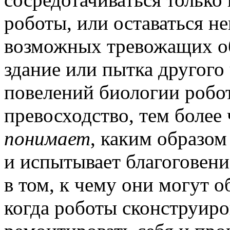
роботы, или оставаться 
возможных тревожащих об
здание или пытка другого
повелений биологии роб
превосходство, тем более
понимает
, каким образо
и испытывает благоговени
в том, к чему они могут о
когда роботы сконструиро