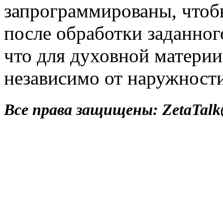
запрограммированы, чтоб
после обработки заданног
что для духовной материи
независимо от наружност
Все права защищены: ZetaTalk