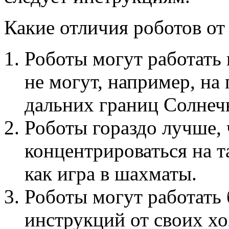
Какие отличия роботов о
Роботы могут работать 
не могут, например, на
дальних границ Солнеч
Роботы гораздо лучше, 
концентрироваться на т
как игра в шахматы.
Роботы могут работать
инструкций от своих хо