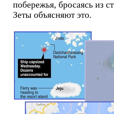
побережья, бросаясь из с
Зеты объясняют это.