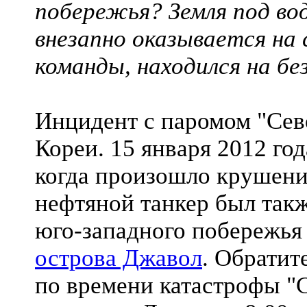
побережья? Земля под во
внезапно оказывается на 
команды, находился на бе
Инцидент с паромом "Сев
Кореи. 15 января 2012 год
когда произошло крушени
нефтяной танкер был так
юго-западного побережь
острова Джавол
. Обратит
по времени катастрофы "С