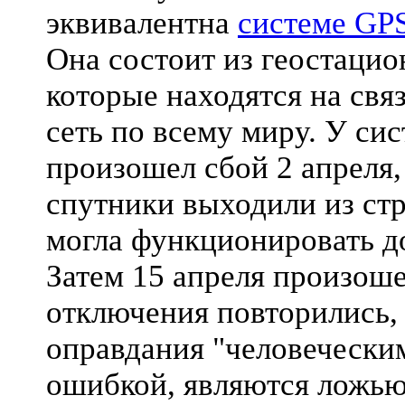
эквивалентна
системе GPS
Она состоит из геостацио
которые находятся на свя
сеть по всему миру. У 
произошел сбой 2 апреля,
спутники выходили из стр
могла функционировать до
Затем 15 апреля произоше
отключения повторились, т
оправдания "человечески
ошибкой, являются ложью