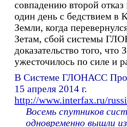
совпадению второй отказ 
один день с бедствием в К
Земли, когда перевернулс
Зетам, сбой системы ГЛО
доказательство того, что 
ужесточилось по силе и р
В Системе ГЛОНАСС Про
15 апреля 2014 г.
http://www.interfax.ru/rus
Восемь спутников си
одновременно вышли из