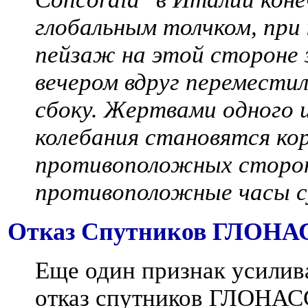
глобальным толчком, при
пейзаж на этой стороне 
вечером вдруг переместил
сбоку. Жертвами одного 
колебания становятся ко
противоположных сторон
противоположные часы с
Отказ Спутников ГЛОНА
Еще один признак усилив
отказ спутников ГЛОНА