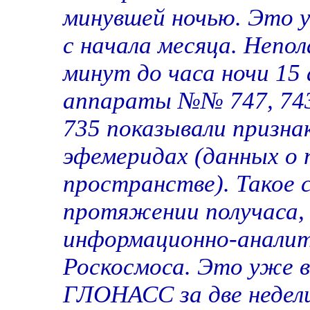
минувшей ночью. Это 
с начала месяца. Непол
минут до часа ночи 15 
аппараты №№ 747, 743, 
735 показывали признак
эфемеридах (данных о 
пространстве). Такое 
протяжении получаса,
информационно-аналит
Роскосмоса. Это уже 
ГЛОНАСС за две недели