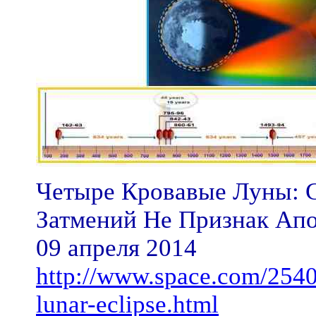
Четыре Кровавые Луны: 
Затмений Не Признак Ап
09 апреля 2014
http://www.space.com/2540
lunar-eclipse.html