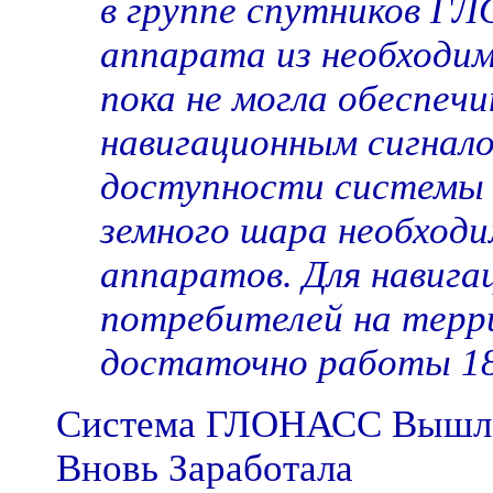
в группе спутников 
аппарата из необходи
пока не могла обеспеч
навигационным сигнало
доступности системы
земного шара необходи
аппаратов. Для навига
потребителей на терр
достаточно работы 18
Система ГЛОНАСС Вышла 
Вновь Заработала