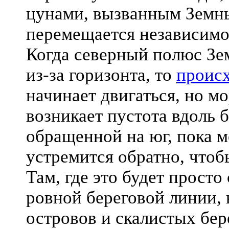
цунами, вызванным Земн
перемещается независимо
Когда северный полюс Зе
из-за горизонта, то
происх
начинает двигаться, но мо
возникает пустота вдоль 
обращенной на юг, пока м
устремится обратно, чтоб
Там, где это будет прост
ровной береговой линии,
островов и скалистых бер