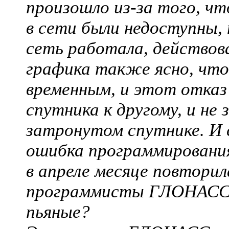
произошло из-за того, чт
в сети были недоступны, 
сеть работала, действов
графика также ясно, что
временным, и этот отказ
спутника к другому, и не
затронутом спутнике. И 
ошибка программирования
в апреле месяце повтор
программисты ГЛОНАСС
пьяные?