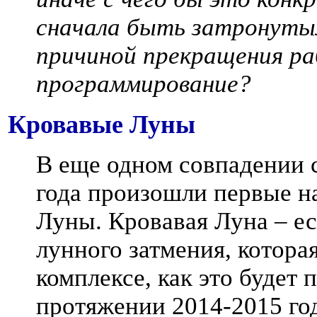
сначала быть затронутым
причиной прекращения ра
программирование?
Кровавые Луны
В еще одном совпадении с
года произошли первые н
Луны. Кровавая Луна – ес
лунного затмения, котора
комплексе, как это будет 
протяжении 2014-2015 год