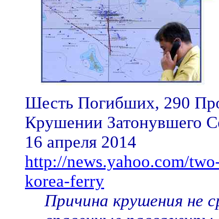
Шесть Погибших, 290 Пр
Крушении Затонувшего С
16 апреля 2014
http://news.yahoo.com/two
korea-ferry
Причина крушения не с