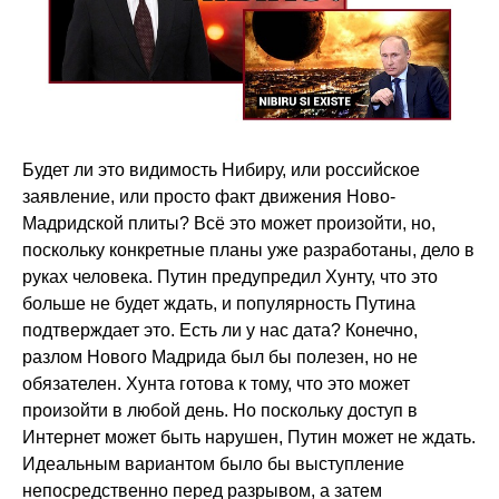
Будет ли это видимость Нибиру, или российское
заявление, или просто факт движения Ново-
Мадридской плиты? Всё это может произойти, но,
поскольку конкретные планы уже разработаны, дело в
руках человека. Путин предупредил Хунту, что это
больше не будет ждать, и популярность Путина
подтверждает это. Есть ли у нас дата? Конечно,
разлом Нового Мадрида был бы полезен, но не
обязателен. Хунта готова к тому, что это может
произойти в любой день. Но поскольку доступ в
Интернет может быть нарушен, Путин может не ждать.
Идеальным вариантом было бы выступление
непосредственно перед разрывом, а затем