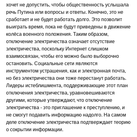
хочет не допустить, чтобы общественность услышала
речь Путина или вопросы и ответы. Конечно, это не
сработает и не будет работать долго. Это позволит
выиграть время, пока не будут приведены в движение
колёса военного положения. Таким образом,
отключение электричества означает отсутствие
электричества, поскольку Интернет слишком
взаимосвязан, чтобы его можно было выборочно
остановить. Социальные сети являются
инструментом устрашения, как и электронная почта,
но без электричества они тоже перестанут работать.
Лидеры истеблишмента, поддерживающие этот план
отключения электричества, уравновешиваются
другими, которые утверждают, что отключение
электричества - это приглашение к преступлению, и
не смогут подавить информацию надолго. На самом
деле отключение электричества подтверждает теорию
о сокрытии информации.