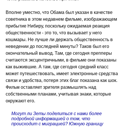
Вполне уместно, что Обама был указан в качестве
советника в этом недавнем фильме, изображающем
прибытие Нибиру, поскольку ожидаемая реакция
общественности - это то, что вызывает у него
кошмары. Не лучше ли держать общественность в
неведении до последней минуты? Таков был его
окончательный вывод. Там, где сегодня препперы
считаются эксцентричными, в фильме они показаны
как выжившие. А там, где сегодня средний класс
может путешествовать, имеет электронные средства
связи и удобства, потеря этих благ показана как шок.
Фильм оставляет зрителя размышлять над
собственными планами, учитывая знаки, которые
окружают его.
Могут ли Зеты поделиться с нами более
подробной информацией о том, что
происходит с миграцией? Южную границу