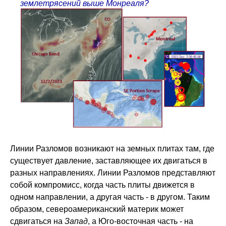
землетрясений выше Монреаля?
Линии Разломов возникают на земных плитах там, где
существует давление, заставляющее их двигаться в
разных направлениях. Линии Разломов представляют
собой компромисс, когда часть плиты движется в
одном направлении, а другая часть - в другом. Таким
образом, североамериканский материк может
сдвигаться на
Запад
, а Юго-восточная часть - на