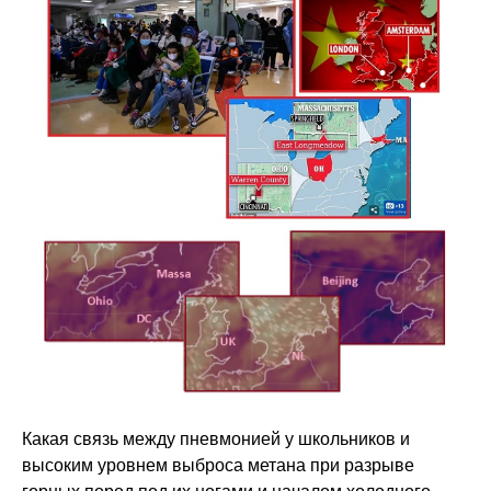
Какая связь между пневмонией у школьников и
высоким уровнем выброса метана при разрыве